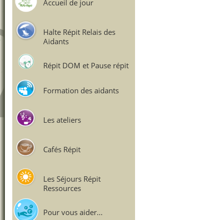
Accueil de jour
Halte Répit Relais des
Aidants
Répit DOM et Pause répit
Formation des aidants
Les ateliers
Cafés Répit
Les Séjours Répit
Ressources
Pour vous aider...