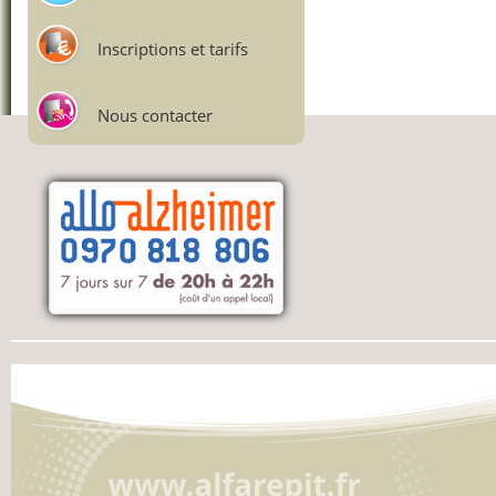
Inscriptions et tarifs
Nous contacter